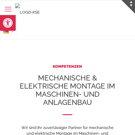
Werkzeugleiste öffnen
KOMPETENZEN
MECHANISCHE &
ELEKTRISCHE MONTAGE IM
MASCHINEN- UND
ANLAGENBAU
Wir sind Ihr zuverlässiger Partner für mechanische
und elektrische Montage im Maschinen- und