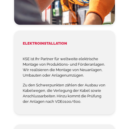
ELEKTROINSTALLATION
KSE ist Ihr Partner für weltweite elektrische
Montage von Produktions- und Förderanlagen.
Wir realisieren die Montage von Neuanlagen,
Umbauten oder Anlagenumzügen.
Zu den Schwerpunkten zählen der Ausbau von
Kabelwegen, die Verlegung der Kabel sowie
Anschlussarbeiten. Hinzu kommt die Prüfung
der Anlagen nach VDE0100/600.