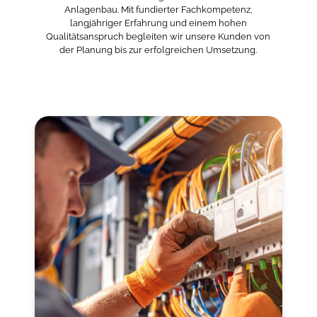
Anlagenbau. Mit fundierter Fachkompetenz,
langjähriger Erfahrung und einem hohen
Qualitätsanspruch begleiten wir unsere Kunden von
der Planung bis zur erfolgreichen Umsetzung.