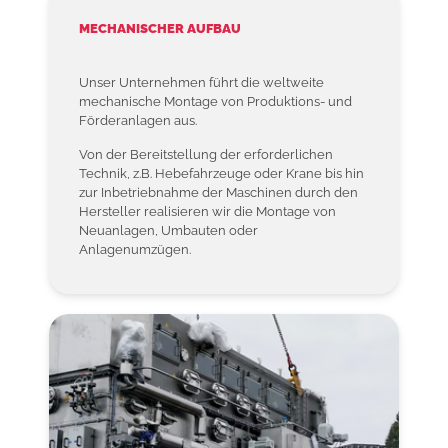
MECHANISCHER AUFBAU
Unser Unternehmen führt die weltweite
mechanische Montage von Produktions- und
Förderanlagen aus.
Von der Bereitstellung der erforderlichen
Technik, z.B. Hebefahrzeuge oder Krane bis hin
zur Inbetriebnahme der Maschinen durch den
Hersteller realisieren wir die Montage von
Neuanlagen, Umbauten oder
Anlagenumzügen.