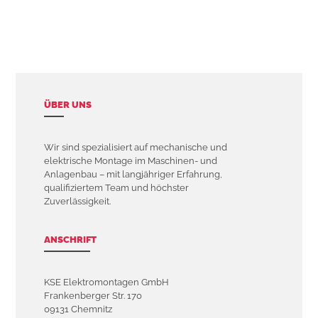
ÜBER UNS
Wir sind spezialisiert auf mechanische und
elektrische Montage im Maschinen- und
Anlagenbau – mit langjähriger Erfahrung,
qualifiziertem Team und höchster
Zuverlässigkeit.
ANSCHRIFT
KSE Elektromontagen GmbH
Frankenberger Str. 170
09131 Chemnitz