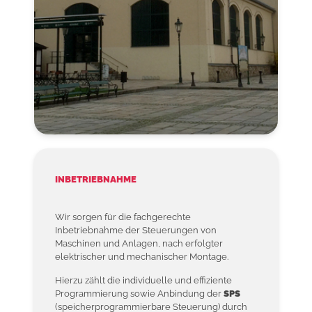
INBETRIEBNAHME
Wir sorgen für die fachgerechte
Inbetriebnahme der Steuerungen von
Maschinen und Anlagen, nach erfolgter
elektrischer und mechanischer Montage.
Hierzu zählt die individuelle und effiziente
Programmierung sowie Anbindung der
SPS
(speicherprogrammierbare Steuerung) durch