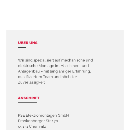
ÜBER UNS
Wir sind spezialisiert auf mechanische und
elektrische Montage im Maschinen- und
Anlagenbau – mit langjähriger Erfahrung,
qualifiziertem Team und höchster
Zuverlässigkeit.
ANSCHRIFT
KSE Elektromontagen GmbH
Frankenberger Str. 170
09131 Chemnitz