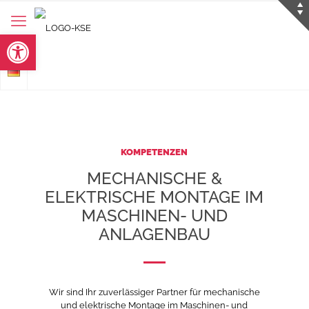
Werkzeugleiste öffnen
KOMPETENZEN
MECHANISCHE &
ELEKTRISCHE MONTAGE IM
MASCHINEN- UND
ANLAGENBAU
Wir sind Ihr zuverlässiger Partner für mechanische
und elektrische Montage im Maschinen- und