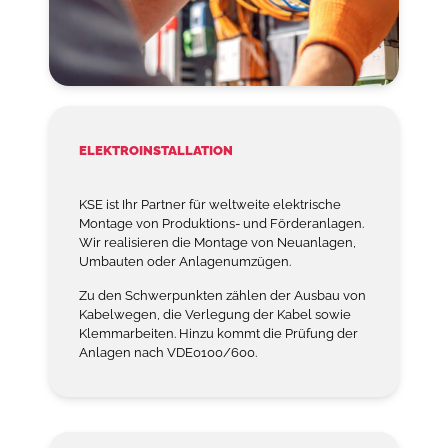
ELEKTROINSTALLATION
KSE ist Ihr Partner für weltweite elektrische
Montage von Produktions- und Förderanlagen.
Wir realisieren die Montage von Neuanlagen,
Umbauten oder Anlagenumzügen.
Zu den Schwerpunkten zählen der Ausbau von
Kabelwegen, die Verlegung der Kabel sowie
Klemmarbeiten. Hinzu kommt die Prüfung der
Anlagen nach VDE0100/600.