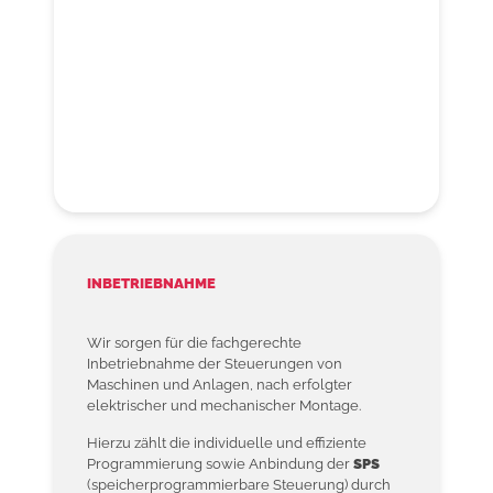
INBETRIEBNAHME
Wir sorgen für die fachgerechte
Inbetriebnahme der Steuerungen von
Maschinen und Anlagen, nach erfolgter
elektrischer und mechanischer Montage.
Hierzu zählt die individuelle und effiziente
Programmierung sowie Anbindung der
SPS
(speicherprogrammierbare Steuerung) durch