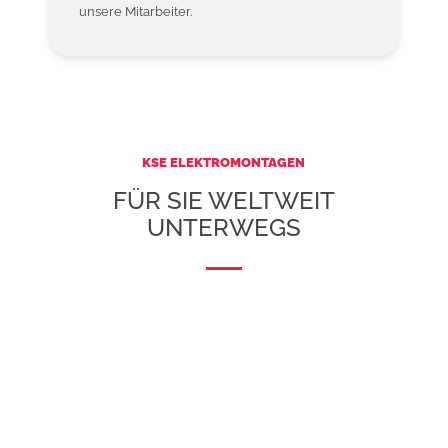
unsere Mitarbeiter.
KSE ELEKTROMONTAGEN
FÜR SIE WELTWEIT
UNTERWEGS