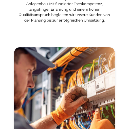
Anlagenbau. Mit fundierter Fachkompetenz,
langjähriger Erfahrung und einem hohen
Qualitätsanspruch begleiten wir unsere Kunden von
der Planung bis zur erfolgreichen Umsetzung.