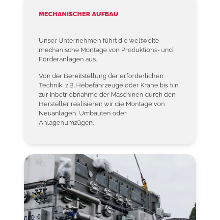
MECHANISCHER AUFBAU
Unser Unternehmen führt die weltweite
mechanische Montage von Produktions- und
Förderanlagen aus.
Von der Bereitstellung der erforderlichen
Technik, z.B. Hebefahrzeuge oder Krane bis hin
zur Inbetriebnahme der Maschinen durch den
Hersteller realisieren wir die Montage von
Neuanlagen, Umbauten oder
Anlagenumzügen.